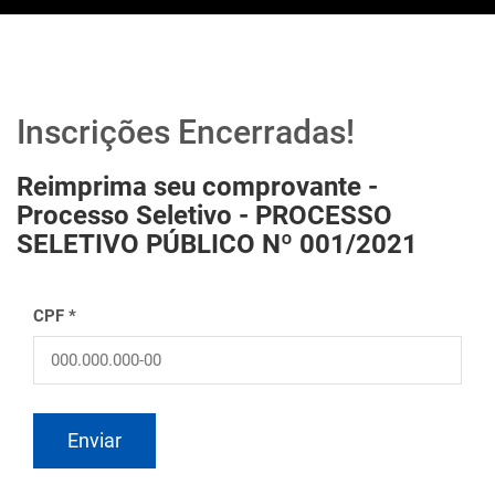
Inscrições Encerradas!
Reimprima seu comprovante -
Processo Seletivo - PROCESSO
SELETIVO PÚBLICO Nº 001/2021
CPF *
Enviar